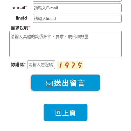
e-mail
lineid
需求說明
認證碼
送出留言
回上頁