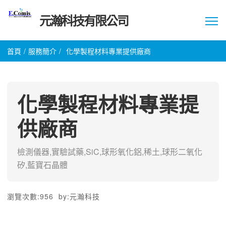
元瀚科技有限公司
首頁
/
服務簡介
/
化學製程材料專業提供廠商
化學製程材料專業提
供廠商
檢測儀器,實驗試藥,SiC,球形氧化鋁,稀土,球形二氧化
矽,藍寶石晶體
瀏覽次數:
956
by:
元瀚科技